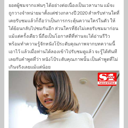
ยอดผู้ชมจากแฟนๆ ได้อย่างต่อเนื่องเป็นเวลานาน แม้จะ
ถูกวางจำหน่ายมาตั้งแต่ช่วงกลางปี 2020 สำหรับท่านใดที่
เคยรับชมแล้วก็ถือว่าเป็นการกระตุ้นความใคร่ในตัว ให้
ได้ย้อนกลับไปชมกันอีก ส่วนใครที่ยังไม่เคยรับชมมาก่อน
แม้แต่ครั้งเดียว นี่ถือเป็นโอกาสดีที่ท่านจะได้อ่านรีวิว
พร้อมทำความรู้จักหนังโป้ระดับคุณภาพจากบทความนี้
เอาไว้ แล้วเมื่อท่านได้ลองเข้าไปรับชมดูแล้ว จะรู้ได้ทันที
เลยกับคำพูดที่ว่า หนังโป้ระดับคุณภาพนั้น เป็นคำพูดที่ไม่
เกินจริงเลยแม้แต่น้อย