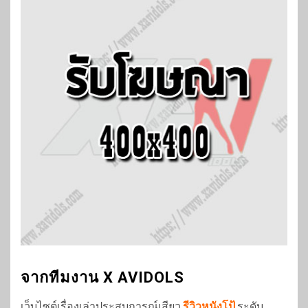
จากทีมงาน X AVIDOLS
เว็บไซต์เรื่องเล่าประสบการณ์เสียว
รีวิวหนังโป้
ระดับ