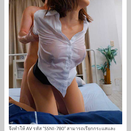
จึงทำให้ AV รหัส “SSNI-780” สามารถเรียกกระแสและ