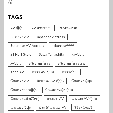
รีย์
TAGS
AV ญี่ปุ่น
AV สายหวาน
faiyimwhan
IG ดารา AV
Japanese Actress
Japanese AV Actress
mikanaka9999
S1 No.1 Style
Sawa Yamashita
xavidols
xvidols
ครีเอเตอร์สาว
ครีเอเตอร์สาวไทย
ดารา AV
ดารา AV ญี่ปุ่น
ดาราญี่ปุ่น
นักแสดง AV
นักแสดง AV ญี่ปุ่น
นักแสดงญี่ปุ่น
นักแสดงสาวญี่ปุ่น
นักแสดงหญิงญี่ปุ่น
นักแสดงหนังผู้ใหญ่
นางเอก AV
นางเอก AV ญี่ปุ่น
นางแบบญี่ปุ่น
ประวัตินางเอก AV
รีวิวหนังเอวี