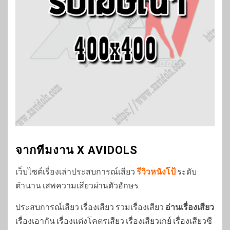
จากทีมงาน X AVIDOLS
เว็บไซต์เรื่องเล่าประสบการณ์เสียว
รีวิวหนังโป้
ระดับ
ตำนาน เสพความเสียวผ่านตัวอักษร
ประสบการณ์เสียว เรื่องเสียว รวมเรื่องเสียว
อ่านเรื่องเสียว
เรื่องเอากัน เรื่องแต่งโคตรเสียว เรื่องเสียวเกย์ เรื่องเสียวซี