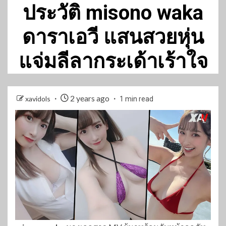
ประวัติ misono waka
ดาราเอวี แสนสวยหุ่น
แจ่มลีลากระเด้าเร้าใจ
2 years ago
xavidols
1 min read