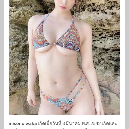
misono waka
เกิดเมื่อวันที่ 3 มีนาคม พ.ศ. 2542 เกิดและ