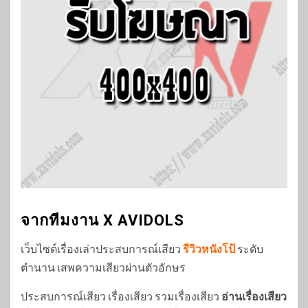
จากทีมงาน X AVIDOLS
เว็บไซต์เรื่องเล่าประสบการณ์เสียว
รีวิวหนังโป้
ระดับ
ตำนาน เสพความเสียวผ่านตัวอักษร
ประสบการณ์เสียว เรื่องเสียว รวมเรื่องเสียว
อ่านเรื่องเสียว