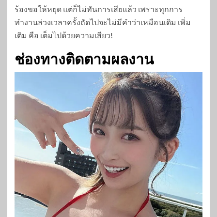
ร้องขอให้หยุด แต่ก็ไม่ทันการเสียแล้ว เพราะทุกการ
ทำงานล่วงเวลาครั้งถัดไปจะไม่มีคำว่าเหมือนเดิม เพิ่ม
เติม คือ เต็มไปด้วยความเสียว!
ช่องทางติดตามผลงาน