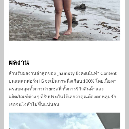
ผลงาน
สำหรับผลงานล่าสุดของ
_namxty
ยังคงเน้นทำ Content
บนแพลตฟอร์ม IG จะเป็นภาพนิ่งเกือบ 100% โดยเนื้อหา
ครอบคลุมทั้งการถ่ายเซลฟี่ ทั้งการรีวิวสินค้าและ
ผลิตภัณฑ์ต่าง ๆ ที่รับประกันได้เลยว่าคุณต้องตกหลุมรัก
เธอจนโงหัวไม่ขึ้นแน่นอน