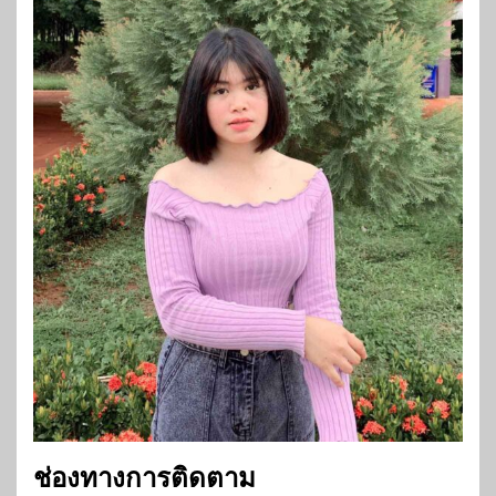
ช่องทางการติดตาม