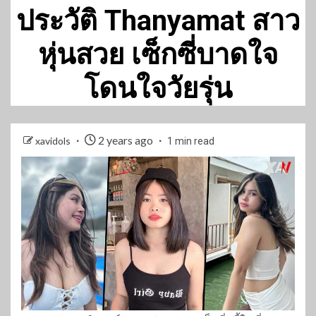
ประวัติ Thanyamat สาว
หุ่นสวย เซ็กซี่บาดใจ
โดนใจวัยรุ่น
2 years ago
xavidols
1 min read