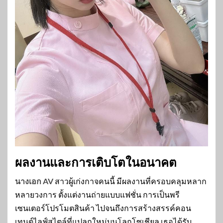
ผลงานและการเติบโตในอนาคต
นางเอก AV
สาวผู้เก่งกาจคนนี้ มีผลงานที่ครอบคลุมหลาก
หลายวงการ ตั้งแต่งานถ่ายแบบแฟชั่น การเป็นพรี
เซนเตอร์โปรโมตสินค้า ไปจนถึงการสร้างสรรค์คอน
เทนต์ไลฟ์สไตล์ที่แปลกใหม่บนโลกโซเชียล เธอได้รับ