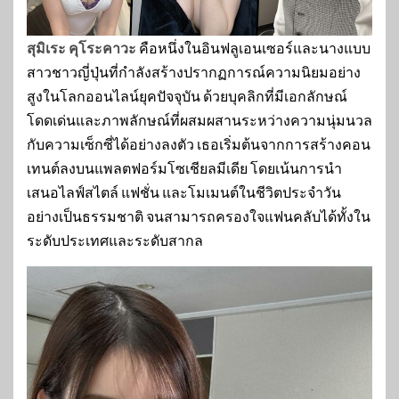
สุมิเระ คุโระคาวะ
คือหนึ่งในอินฟลูเอนเซอร์และนางแบบ
สาวชาวญี่ปุ่นที่กำลังสร้างปรากฏการณ์ความนิยมอย่าง
สูงในโลกออนไลน์ยุคปัจจุบัน ด้วยบุคลิกที่มีเอกลักษณ์
โดดเด่นและภาพลักษณ์ที่ผสมผสานระหว่างความนุ่มนวล
กับความเซ็กซี่ได้อย่างลงตัว เธอเริ่มต้นจากการสร้างคอน
เทนต์ลงบนแพลตฟอร์มโซเชียลมีเดีย โดยเน้นการนำ
เสนอไลฟ์สไตล์ แฟชั่น และโมเมนต์ในชีวิตประจำวัน
อย่างเป็นธรรมชาติ จนสามารถครองใจแฟนคลับได้ทั้งใน
ระดับประเทศและระดับสากล