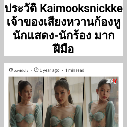
ประวัติ Kaimooksnickke
เจ้าของเสียงหวานก้องหู
นักแสดง-นักร้อง มาก
ฝีมือ
1 year ago
xavidols
1 min read