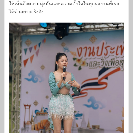
ให้เห็นถึงความมุ่งมั่นและความตั้งใจในทุกผลงานที่เธอ
ได้ทำอย่างจริงจัง