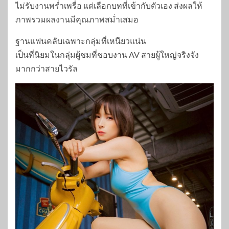
ไม่รับงานพร่ำเพรื่อ แต่เลือกบทที่เข้ากับตัวเอง ส่งผลให้
ภาพรวมผลงานมีคุณภาพสม่ำเสมอ
ฐานแฟนคลับเฉพาะกลุ่มที่เหนียวแน่น
เป็นที่นิยมในกลุ่มผู้ชมที่ชอบงาน AV สายผู้ใหญ่จริงจัง
มากกว่าสายไวรัล