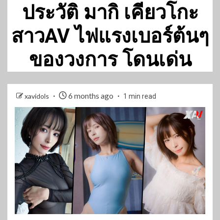
ประวัติ มากิ เคียวโกะ
สาวAV ไฟแรงเบอร์ต้นๆ
ของวงการ โดนเด่น
6 months ago
xavidols
1 min read