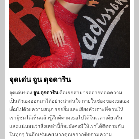
จุดเด่น จูน ดุจดาริน
จุดเด่นของ
จูน ดุจดาริน
คือเธอสามารถถ่ายทอดความ
เป็นตัวเองออกมาได้อย่างน่าสนใจ ภายในช่องของเธอเอง
เต็มไปด้วยความสนุก รอยยิ้มและเสียงหัวเราะที่ชวนให้
เราผู้ชมได้เห็นแล้วรู้สึกดีตามเธอไปได้ในเวลาเดียวกัน
และแน่นอนว่าสิ่งเหล่านี้ก็จะยังคงมีให้เราได้ติดตามกัน
ในทุกๆ วันอีกเช่นเคย หากคุณอยากติดตามความ