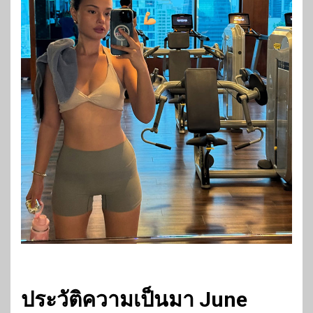
ประวัติความเป็นมา June