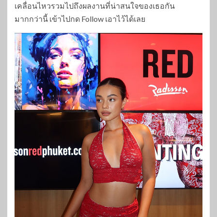
เคลื่อนไหวรวมไปถึงผลงานที่น่าสนใจของเธอกัน
มากกว่านี้ เข้าไปกด Follow เอาไว้ได้เลย