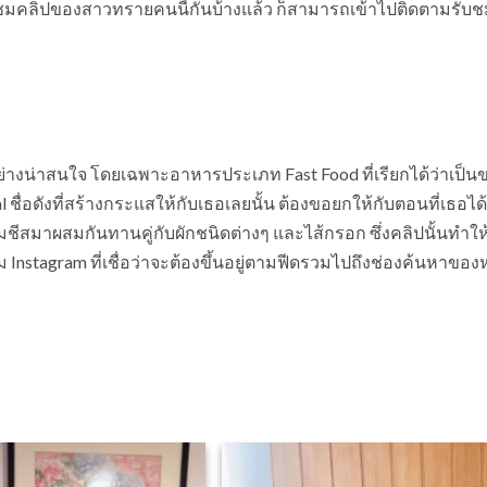
ับชมคลิปของสาวทรายคนนี้กันบ้างแล้ว ก็สามารถเข้าไปติดตามรับ
ย่างน่าสนใจ โดยเฉพาะอาหารประเภท Fast Food ที่เรียกได้ว่าเป็น
 ชื่อดังที่สร้างกระแสให้กับเธอเลยนั้น ต้องขอยกให้กับตอนที่เธอได
ีสมาผสมกันทานคู่กับผักชนิดต่างๆ และไส้กรอก ซึ่งคลิปนั้นทำให
Instagram ที่เชื่อว่าจะต้องขึ้นอยู่ตามฟีดรวมไปถึงช่องค้นหาขอ