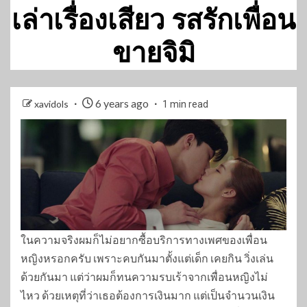
เล่าเรื่องเสียว รสรักเพื่อน
ขายจิมิ
6 years ago
xavidols
1 min read
ในความจริงผมก็ไม่อยากซื้อบริการทางเพศของเพื่อน
หญิงหรอกครับ เพราะคบกันมาตั้งแต่เด็ก เคยกิน วิ่งเล่น
ด้วยกันมา แต่ว่าผมก็ทนความรบเร้าจากเพื่อนหญิงไม่
ไหว ด้วยเหตุที่ว่าเธอต้องการเงินมาก แต่เป็นจำนวนเงิน