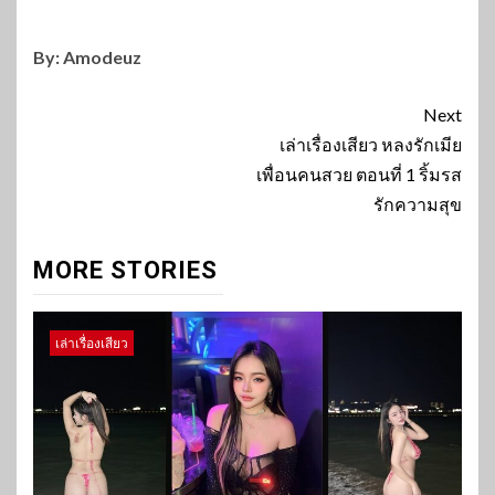
By:
Amodeuz
Continue
Next
Reading
เล่าเรื่องเสียว หลงรักเมีย
เพื่อนคนสวย ตอนที่ 1 ริ้มรส
รักความสุข
MORE STORIES
เล่าเรื่องเสียว