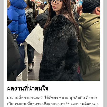
ผลงานที่น่าสนใจ
ผลงานที่หลายคนจดจำได้ดีของ ชดาเกตุ กลัดทิม คือการ
เป็นนางแบบที่สามารถดึงคาแรกเตอร์ของแบรนด์ออกมา