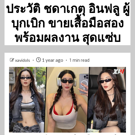
ประวัติ ชดาเกตุ อินฟลู ผู้
บุกเบิก ขายเสื้อมือสอง
พร้อมผลงาน สุดแซ่บ
1 year ago
xavidols
1 min read